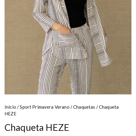
Inicio
/
Sport Primavera Verano
/
Chaquetas
/ Chaqueta
HEZE
Chaqueta HEZE