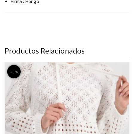
Firma : Hongo
Productos Relacionados
- 30%