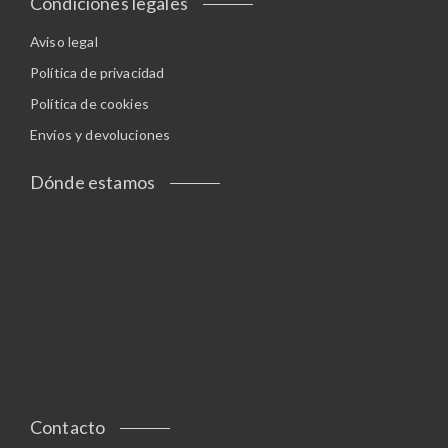
Condiciones legales
Aviso legal
Política de privacidad
Política de cookies
Envíos y devoluciones
Dónde estamos
Contacto