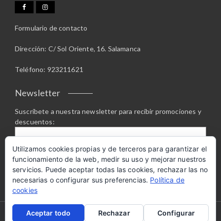
Formulario de contacto
Dirección: C/ Sol Oriente, 16. Salamanca
Teléfono: 923211621
Newsletter
Suscríbete a nuestra newsletter para recibir promociones y
descuentos:
Utilizamos cookies propias y de terceros para garantizar el
funcionamiento de la web, medir su uso y mejorar nuestros
servicios. Puede aceptar todas las cookies, rechazar las no
necesarias o configurar sus preferencias.
Política de
cookies
Aceptar todo
Rechazar
Configurar
Copyright 2026 - Opstore Theme By
WPoperation